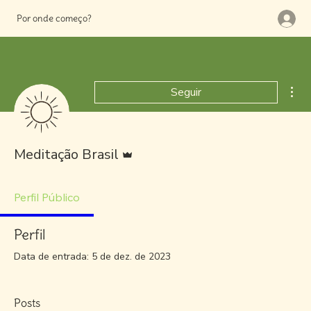
Por onde começo?
Mai
Seguir
Administrador
Meditação Brasil
Perfil Público
Perfil
Data de entrada: 5 de dez. de 2023
Posts